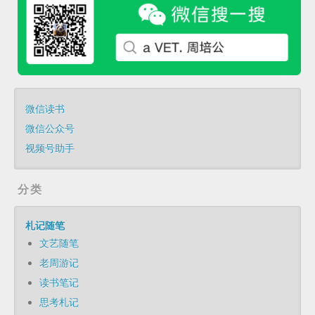
微信读书
微信公众号
视频号助手
分类
札记随笔
文艺随笔
老周游记
读书笔记
思考札记