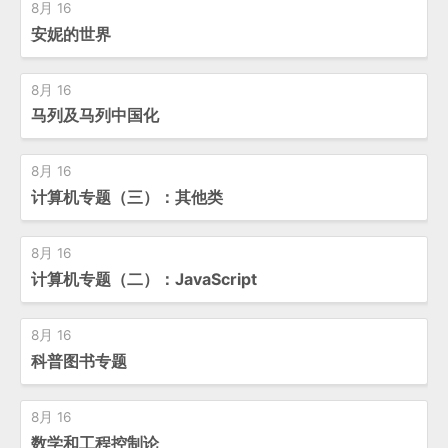
8月 16
安妮的世界
8月 16
马列及马列中国化
8月 16
计算机专题（三）：其他类
8月 16
计算机专题（二）：JavaScript
8月 16
科普图书专题
8月 16
数学和工程控制论