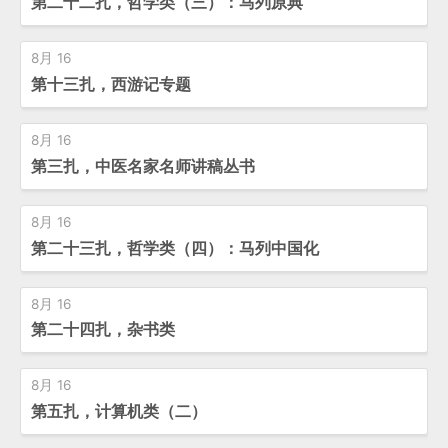
第二十二扎，哲学类（三）：马列原典
8月 16
第十三扎，西游记专题
8月 16
第三扎，中医名家名师讲稿丛书
8月 16
第二十三扎，哲学类（四）：马列中国化
8月 16
第二十四扎，杂书类
8月 16
第五扎，计算机类（二）