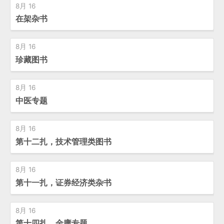
8月 16
在架杂书
8月 16
珍藏图书
8月 16
中医专题
8月 16
第十二扎，技术管理类图书
8月 16
第十一扎，证券经济类杂书
8月 16
第十四扎，金庸专题