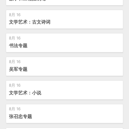
8月 16
文学艺术：古文诗词
8月 16
书法专题
8月 16
吴军专题
8月 16
文学艺术：小说
8月 16
张召忠专题