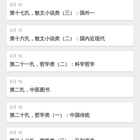
8月 16
第十七扎，散文小说类（三）：国外一
8月 16
第十六扎，散文小说类（二）：国内近现代
8月 16
第二十一扎，哲学类（二）：科学哲学
8月 16
第二扎，中医图书
8月 16
第二十扎，哲学类（一）：中国传统
8月 16