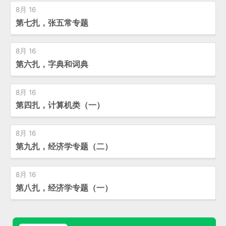
8月 16
第七扎，张五常专题
8月 16
第六扎，字典和词典
8月 16
第四扎，计算机类（一）
8月 16
第九扎，经济学专题（二）
8月 16
第八扎，经济学专题（一）