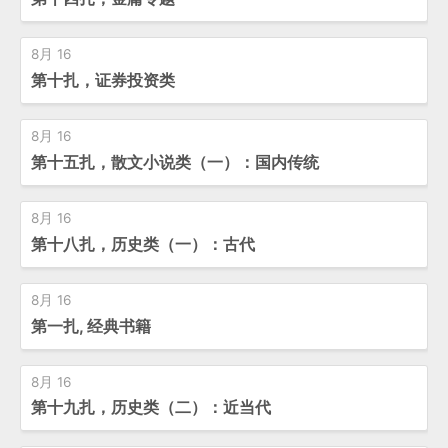
8月 16
第十扎，证券投资类
8月 16
第十五扎，散文小说类（一）：国内传统
8月 16
第十八扎，历史类（一）：古代
8月 16
第一扎, 经典书籍
8月 16
第十九扎，历史类（二）：近当代