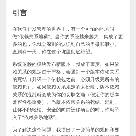
引言
在软件开发管理的世界里，有一个可怕的地方叫
做“依赖关系地狱”。当你的系统越来越大，集成了更
多的包，你就会深刻的认识到自己的卑微和渺小。
直到有一天，你在这个坑里彻底绝望。
系统依赖的模块发布新版本，就成了噩梦。如果依
赖关系的规定过于严格，会遇到一个版本依赖关系
的死结（升级一个依赖包之前，必须升级完所有的
依赖包）。如果依赖关系规定的太松散，版本依赖
关系的混乱就会成为你的切肤之痛（假定你的版本
兼容性很重要）。当版本依赖关系的死结、混乱，
让你不能轻松、安全的向前迁移项目的时，你就坠
入了“依赖关系地狱”。
为了解决这个问题，我提出了一套简单的规则和要