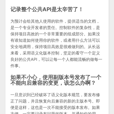
记录整个公共API是​太辛苦了！
为预计会给其他人使用的软件，提供适当的文档，
是一个专业开发者的责任。控制软件的复杂性，是
保持项目高效的一个非常重要的组成部分。如果没
有谁知道如何使用你的软件，或者用什么方法可以
安全地调用，保持项目高效是很难做到的。从长远
来看，采用语义化版本控制，坚定的看守一个定义
良好的公共API，可以让每一个人都能流畅的做每一
件事。
如果不小心，使用副版本号发布了一个
不能向后兼容的变更，该怎么办啊？
一旦意识到已经破坏了语义化版本规范，要发布修
正了问题，并且恢复向后兼容的新的主版本号。即
便是这样，这也是一次不能接受的版本发布。如果
方便，一定要记录有问题的版本，并通知你的用