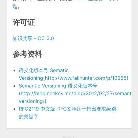
题
。
许可证
知识共享 - CC 3.0
参考资料
语义化版本号 Sematic
Versioning(http://www.fallhunter.com/p/10555)
Semantic Versioning 语义化版本号
(http://blog.neekey.me/blog/2012/02/27/semantic-
versioning/)
RFC2119 中文版-RFC文档用于指出要求级别
的关键字
前一篇