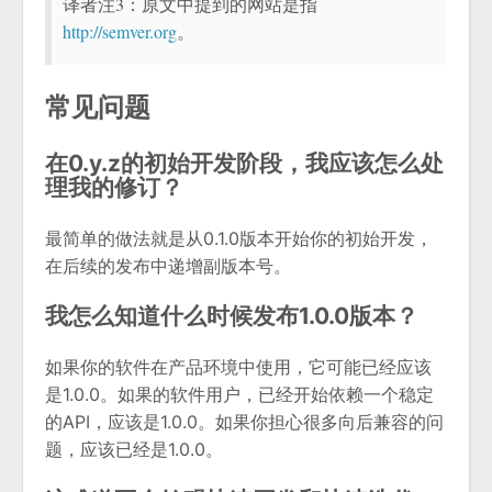
译者注3：原文中提到的网站是指
http://semver.org
。
常见问题
在0.y.z的初始开发阶段，我应该怎么处
理我的修订？
最简单的做法就是从0.1.0版本开始你的初始开发，
在后续的发布中递增副版本号。
我怎么知道什么时候发布1.0.0版本？
如果你的软件在产品环境中使用，它可能已经应该
是1.0.0。如果的软件用户，已经开始依赖一个稳定
的API，应该是1.0.0。如果你担心很多向后兼容的问
题，应该已经是1.0.0。