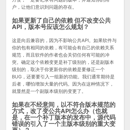
户，让他们意识到问题的存在。
如果更新了自己的依赖 但不改变公共
API，版本号应该怎么规划？
这是向后兼容的，因为不影响公共API。如果软件与
你的包有相同的依赖，有可能会有自己的依赖关系
规范，而且软件的作者也会关切任何有可能的冲
突。确定这个依赖变更是补丁级别的，还是副版本
级别的，取决于你更新你的依赖是要修正一个
BUG，还要要引入一组新的功能。我们通常期待是
后者，哪怕增加大量的代码。因为在这种情况下，
就显然是一个副版本级别的变更了。
如果在不经意间，以不符合版本规范的
方式，改了变公共API怎么办（也就
是，在一个补丁版本的发布中，源代码
错误的引入了一个主版本级别的重大变