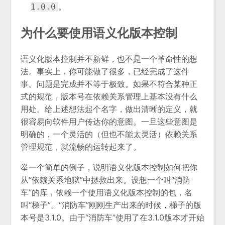
。
1.0.0
为什么要使用语义化版本控制
语义化版本控制并不新鲜，也不是一个革命性的想
法。事实上，你可能做了很多，已经完成了这件
事。问题是完成并不等于极致。如果不符合某种正
式的规范，版本号在依赖关系管理上基本没有什么
用处。给上述想法起个名字，做出清晰的定义，就
很容易向软件用户传达你的意图。一旦这些意图是
明确的，一个灵活的（但也不能太灵活）依赖关系
管理规范，就流畅的运转起来了。
举一个简单的例子，说明语义化版本控制如何把你
从“依赖关系地狱”中拯救出来。设想一个叫“消防
车”的库，依赖一个使用语义化版本控制的包，名
叫“梯子”。“消防车”刚刚生产出来的时候，梯子的版
本号是3.1.0。由于“消防车”使用了在3.1.0版本才开始