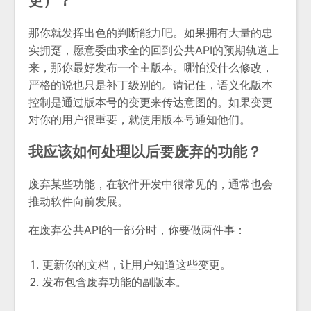
更）？
那你就发挥出色的判断能力吧。如果拥有大量的忠
实拥趸，愿意委曲求全的回到公共API的预期轨道上
来，那你最好发布一个主版本。哪怕没什么修改，
严格的说也只是补丁级别的。请记住，语义化版本
控制是通过版本号的变更来传达意图的。如果变更
对你的用户很重要，就使用版本号通知他们。
我应该如何处理以后要废弃的功能？
废弃某些功能，在软件开发中很常见的，通常也会
推动软件向前发展。
在废弃公共API的一部分时，你要做两件事：
更新你的文档，让用户知道这些变更。
发布包含废弃功能的副版本。