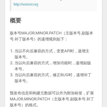
http://semver.org
概要
版本号MAJOR.MINOR.PATCH（主版本号.副版本
号.补丁版本号）的递增规则如下：
当以不向后兼容的方式，变更API时，递增主
版本号。
当以向后兼容的方式，增加功能时，递增副版
本号。
当以向后兼容的方式，修正BUG时，递增补丁
版本号。
预发布信息和构建元数据可以作为附加标签，扩展
MAJOR.MINOR.PATCH（主版本号.副版本号.补丁
版本号）的格式。