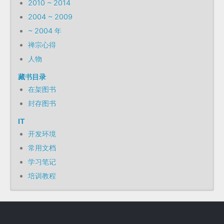
2010 ~ 2014
2004 ~ 2009
~ 2004 年
禅宗心得
人物
藏书目录
在架图书
封存图书
IT
开发环境
常用文档
学习笔记
培训教程