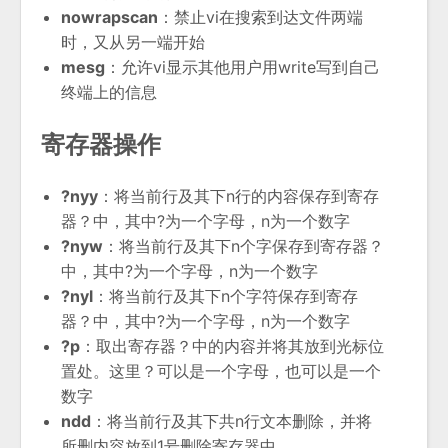
nowrapscan
：禁止vi在搜索到达文件两端
时，又从另一端开始
mesg
：允许vi显示其他用户用write写到自己
终端上的信息
寄存器操作
?nyy
：将当前行及其下n行的内容保存到寄存
器？中，其中?为一个字母，n为一个数字
?nyw
：将当前行及其下n个字保存到寄存器？
中，其中?为一个字母，n为一个数字
?nyl
：将当前行及其下n个字符保存到寄存
器？中，其中?为一个字母，n为一个数字
?p
：取出寄存器？中的内容并将其放到光标位
置处。这里？可以是一个字母，也可以是一个
数字
ndd
：将当前行及其下共n行文本删除，并将
所删内容放到1号删除寄存器中。