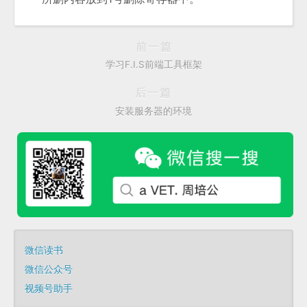
前一篇
学习F.I.S前端工具框架
后一篇
安装服务器的环境
微信读书
微信公众号
视频号助手