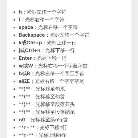
h
：光标左移一个字符
l
：光标右移一个字符
space
：光标右移一个字符
Backspace
：光标左移一个字符
k或Ctrl+p
：光标上移一行
j或Ctrl+n
：光标下移一行
Enter
：光标下移一行
w或W
：光标右移一个字至字首
b或B
：光标左移一个字至字首
e或E
：光标右移一个字至字尾
**)**：光标移至句尾
**(**：光标移至句首
**}**：光标移至段落开头
**{**：光标移至段落结尾
nG
：光标移至第n行首
**n+**：光标下移n行
**n-**：光标上移n行